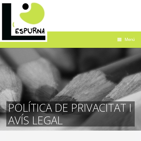
Menú
POLÍTICA DE PRIVACITAT I
AVÍS LEGAL